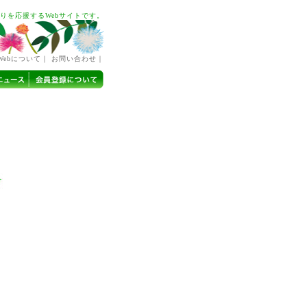
りを応援するWebサイトです。
Webについて｜ お問い合わせ｜